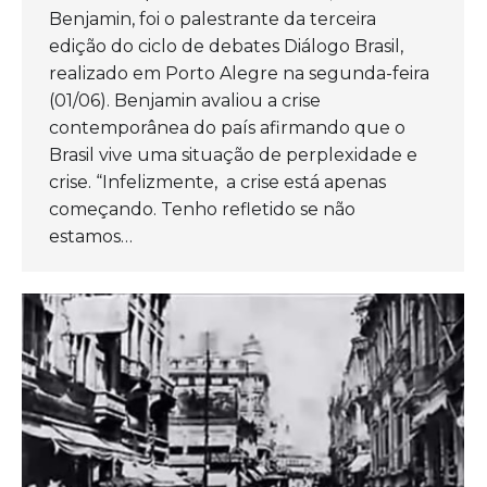
Benjamin, foi o palestrante da terceira
edição do ciclo de debates Diálogo Brasil,
realizado em Porto Alegre na segunda-feira
(01/06). Benjamin avaliou a crise
contemporânea do país afirmando que o
Brasil vive uma situação de perplexidade e
crise. “Infelizmente, a crise está apenas
começando. Tenho refletido se não
estamos…