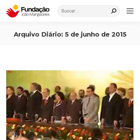
Search:
Arquivo Diário:
5 de junho de 2015
Você está aqui: