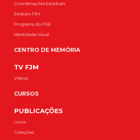
Coordenações Estaduais
Estatuto FJM
Programa do PSB
Identidade Visual
CENTRO DE MEMÓRIA
TV FJM
Vídeos
CURSOS
PUBLICAÇÕES
Livros
Coleções