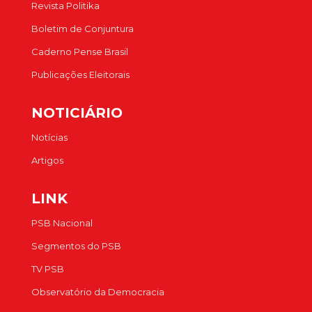
Revista Politika
Boletim de Conjuntura
Caderno Pense Brasil
Publicações Eleitorais
NOTICIÁRIO
Notícias
Artigos
LINK
PSB Nacional
Segmentos do PSB
TV PSB
Observatório da Democracia