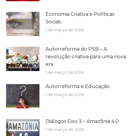
Economia Criativa e Políticas
Sociais
1 de março de 2026
Autorreforma do PSB – A
revolução criativa para uma nova
era
1 de março de 2026
Autorreforma e Educação
1 de março de 2026
Diálogos Eixo 3 – Amazônia 4.0
1 de março de 2026