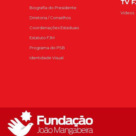
TV 
Biografia do Presidente
Vídeos
Diretoria / Conselhos
Coordenações Estaduais
Estatuto FJM
Programa do PSB
Identidade Visual