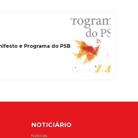
ifesto e Programa do PSB
NOTICIÁRIO
Notícias