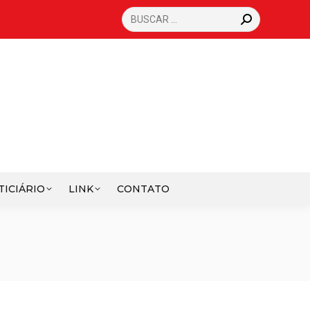
SEARCH:
TICIÁRIO
LINK
CONTATO