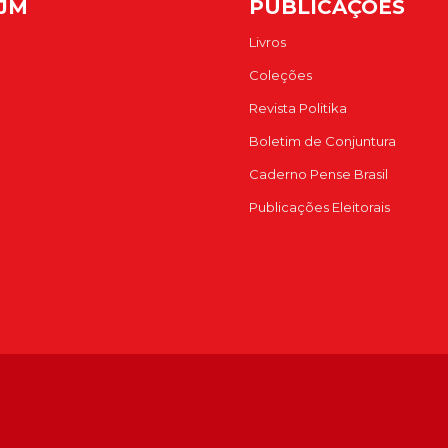
FJM
PUBLICAÇÕES
Livros
Coleções
Revista Politika
Boletim de Conjuntura
Caderno Pense Brasil
Publicações Eleitorais