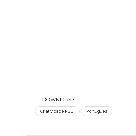
DOWNLOAD
Criatividade PSB
Português